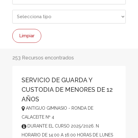
Limpiar
253 Recursos encontrados
SERVICIO DE GUARDA Y
CUSTODIA DE MENORES DE 12
AÑOS
ANTIGUO GIMNASIO - RONDA DE
CALACEITE Nº 4
DURANTE EL CURSO 2025/2026. N
HORARIO DE 14:00 A 16:00 HORAS DE LUNES