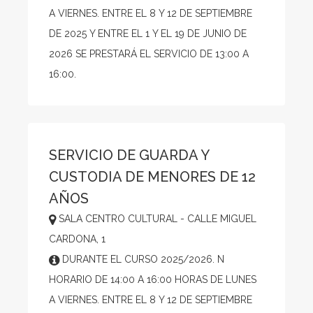
A VIERNES. ENTRE EL 8 Y 12 DE SEPTIEMBRE
DE 2025 Y ENTRE EL 1 Y EL 19 DE JUNIO DE
2026 SE PRESTARÁ EL SERVICIO DE 13:00 A
16:00.
SERVICIO DE GUARDA Y
CUSTODIA DE MENORES DE 12
AÑOS
SALA CENTRO CULTURAL - CALLE MIGUEL
CARDONA, 1
DURANTE EL CURSO 2025/2026. N
HORARIO DE 14:00 A 16:00 HORAS DE LUNES
A VIERNES. ENTRE EL 8 Y 12 DE SEPTIEMBRE