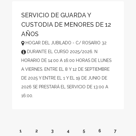
SERVICIO DE GUARDA Y
CUSTODIA DE MENORES DE 12
AÑOS
HOGAR DEL JUBILADO - C/ ROSARIO 32
DURANTE EL CURSO 2025/2026. N
HORARIO DE 14:00 A 16:00 HORAS DE LUNES
A VIERNES. ENTRE EL 8 Y 12 DE SEPTIEMBRE
DE 2025 Y ENTRE EL 1 Y EL 19 DE JUNIO DE
2026 SE PRESTARÁ EL SERVICIO DE 13:00 A
16:00.
1
2
3
4
5
6
7