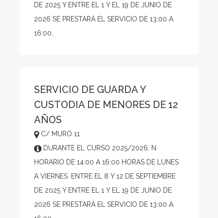
DE 2025 Y ENTRE EL 1 Y EL 19 DE JUNIO DE
2026 SE PRESTARÁ EL SERVICIO DE 13:00 A
16:00.
SERVICIO DE GUARDA Y
CUSTODIA DE MENORES DE 12
AÑOS
C/ MURO 11
DURANTE EL CURSO 2025/2026. N
HORARIO DE 14:00 A 16:00 HORAS DE LUNES
A VIERNES. ENTRE EL 8 Y 12 DE SEPTIEMBRE
DE 2025 Y ENTRE EL 1 Y EL 19 DE JUNIO DE
2026 SE PRESTARÁ EL SERVICIO DE 13:00 A