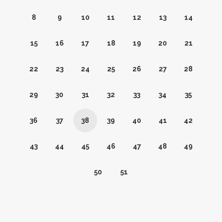
8
9
10
11
12
13
14
15
16
17
18
19
20
21
22
23
24
25
26
27
28
29
30
31
32
33
34
35
36
37
38
39
40
41
42
43
44
45
46
47
48
49
50
51