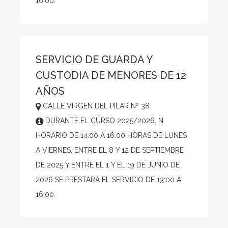
16:00.
SERVICIO DE GUARDA Y
CUSTODIA DE MENORES DE 12
AÑOS
CALLE VIRGEN DEL PILAR Nº 38
DURANTE EL CURSO 2025/2026. N
HORARIO DE 14:00 A 16:00 HORAS DE LUNES
A VIERNES. ENTRE EL 8 Y 12 DE SEPTIEMBRE
DE 2025 Y ENTRE EL 1 Y EL 19 DE JUNIO DE
2026 SE PRESTARÁ EL SERVICIO DE 13:00 A
16:00.